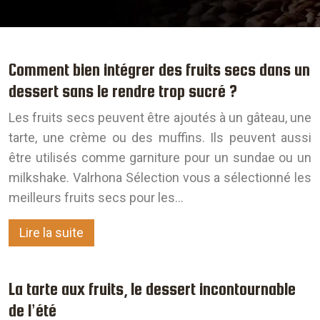
Comment bien intégrer des fruits secs dans un
dessert sans le rendre trop sucré ?
Les fruits secs peuvent être ajoutés à un gâteau, une
tarte, une crème ou des muffins. Ils peuvent aussi
être utilisés comme garniture pour un sundae ou un
milkshake. Valrhona Sélection vous a sélectionné les
meilleurs fruits secs pour les…
Lire la suite
La tarte aux fruits, le dessert incontournable
de l’été