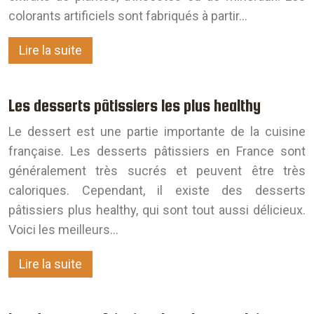
colorants artificiels sont fabriqués à partir…
Lire la suite
Les desserts pâtissiers les plus healthy
Le dessert est une partie importante de la cuisine
française. Les desserts pâtissiers en France sont
généralement très sucrés et peuvent être très
caloriques. Cependant, il existe des desserts
pâtissiers plus healthy, qui sont tout aussi délicieux.
Voici les meilleurs…
Lire la suite