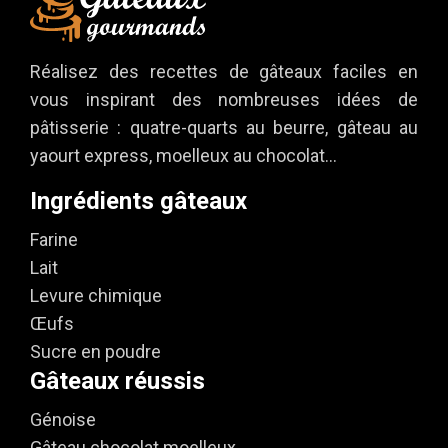
Réalisez des recettes de gâteaux faciles en
vous inspirant des nombreuses idées de
pâtisserie : quatre-quarts au beurre, gâteau au
yaourt express, moelleux au chocolat…
Ingrédients gâteaux
Farine
Lait
Levure chimique
Œufs
Sucre en poudre
Gâteaux réussis
Génoise
Gâteau chocolat moelleux