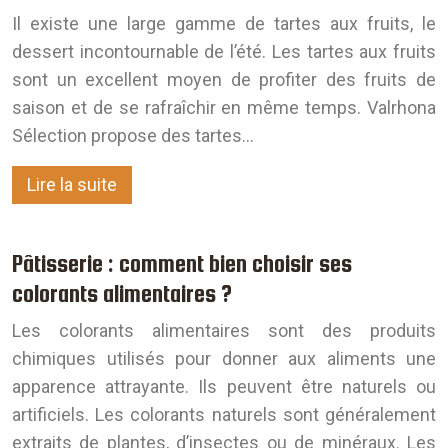
Il existe une large gamme de tartes aux fruits, le
dessert incontournable de l’été. Les tartes aux fruits
sont un excellent moyen de profiter des fruits de
saison et de se rafraîchir en même temps. Valrhona
Sélection propose des tartes…
Lire la suite
Pâtisserie : comment bien choisir ses
colorants alimentaires ?
Les colorants alimentaires sont des produits
chimiques utilisés pour donner aux aliments une
apparence attrayante. Ils peuvent être naturels ou
artificiels. Les colorants naturels sont généralement
extraits de plantes, d’insectes ou de minéraux. Les